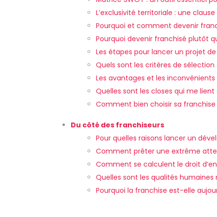
L’exclusivité territoriale : une claus
Pourquoi et comment devenir franc
Pourquoi devenir franchisé plutôt 
Les étapes pour lancer un projet de
Quels sont les critères de sélection
Les avantages et les inconvénients 
Quelles sont les closes qui me lient
Comment bien choisir sa franchise
Du côté des franchiseurs
Pour quelles raisons lancer un dév
Comment prêter une extrême atten
Comment se calculent le droit d’en
Quelles sont les qualités humaines 
Pourquoi la franchise est-elle aujou