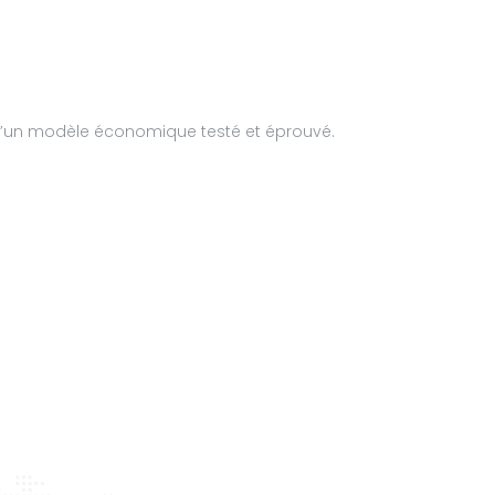
é d’un modèle économique testé et éprouvé.