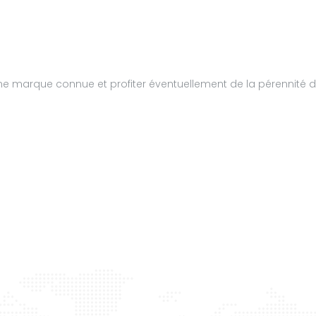
d’une marque connue et profiter éventuellement de la pérennit