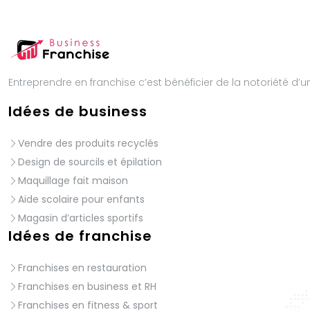
Entreprendre en franchise c’est bénéficier de la notoriété 
Idées de business
Vendre des produits recyclés
Design de sourcils et épilation
Maquillage fait maison
Aide scolaire pour enfants
Magasin d’articles sportifs
Idées de franchise
Franchises en restauration
Franchises en business et RH
Franchises en fitness & sport